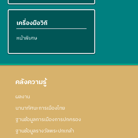
เครื่องมือวิกิ
หน้าพิเศษ
คลังความรู้
ผลงาน
นานาทัศนะการเมืองไทย
ฐานข้อมูลการเมืองการปกครอง
ฐานข้อมูลรางวัลพระปกเกล้า