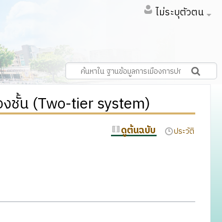
ไม่ระบุตัวตน
งชั้น (Two-tier system)
ดูต้นฉบับ
ประวัติ