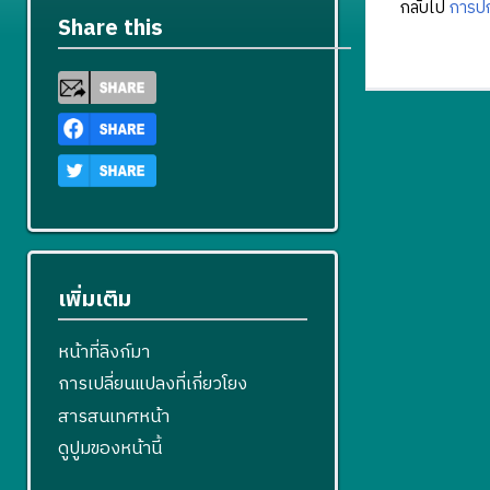
กลับไป
การปก
Share this
เพิ่มเติม
หน้าที่ลิงก์มา
การเปลี่ยนแปลงที่เกี่ยวโยง
สารสนเทศหน้า
ดูปูมของหน้านี้