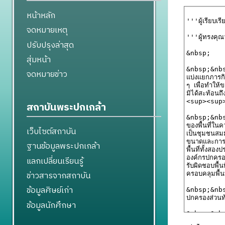
หน้าหลัก
จดหมายเหตุ
ปรับปรุงล่าสุด
สุ่มหน้า
จดหมายข่าว
สถาบันพระปกเกล้า
เว็บไซต์สถาบัน
ฐานข้อมูลพระปกเกล้า
แลกเปลี่ยนเรียนรู้
ข่าวสารจากสถาบัน
ข้อมูลศิษย์เก่า
ข้อมูลนักศึกษา