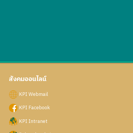
สังคมออนไลน์
KPI Webmail
KPI Facebook
KPI Intranet