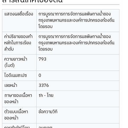
สารสนเทศเบื้องต้น
แสดงผลชื่อเรื่อง
การบูรณาการการจัดการมลพิษทางน้ำของ
กรุงเทพมหานครและองค์การปกครองท้องถิ่น
โดยรอบ
ค่าปริยายของคำ
การบูรณาการการจัดการมลพิษทางน้ำของ
หลักในการเรียง
กรุงเทพมหานครและองค์การปกครองท้องถิ่น
ลำดับ
โดยรอบ
ความยาวหน้า
793
(ไบต์)
ไอดีเนมสเปซ
0
เลขหน้า
3376
ภาษาของเนื้อหา
th - ไทย
ของหน้า
ตัวแบบเนื้อหา
ข้อความวิกิ
ของหน้า