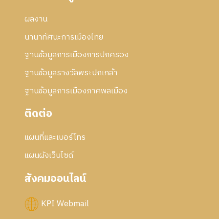
ผลงาน
นานาทัศนะการเมืองไทย
ฐานข้อมูลการเมืองการปกครอง
ฐานข้อมูลรางวัลพระปกเกล้า
ฐานข้อมูลการเมืองภาคพลเมือง
ติดต่อ
แผนที่และเบอร์โทร
แผนผังเว็บไซด์
สังคมออนไลน์
KPI Webmail