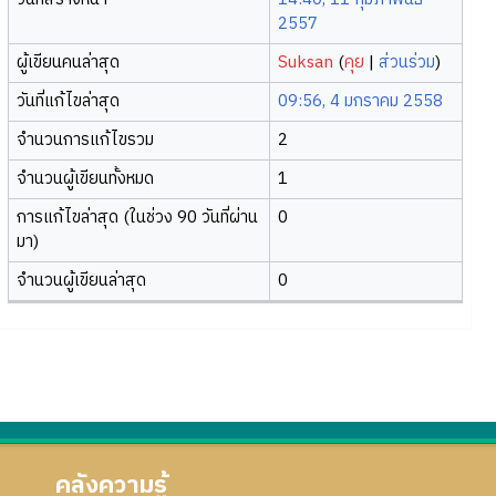
2557
ผู้เขียนคนล่าสุด
Suksan
(
คุย
|
ส่วนร่วม
)
วันที่แก้ไขล่าสุด
09:56, 4 มกราคม 2558
จำนวนการแก้ไขรวม
2
จำนวนผู้เขียนทั้งหมด
1
การแก้ไขล่าสุด (ในช่วง 90 วันที่ผ่าน
0
มา)
จำนวนผู้เขียนล่าสุด
0
คลังความรู้