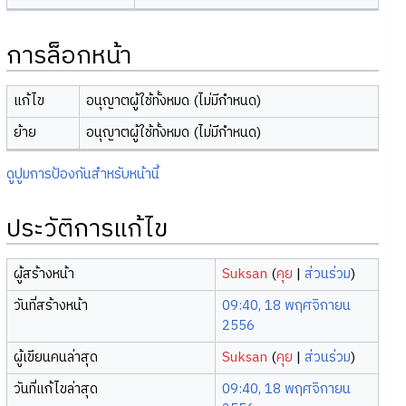
การล็อกหน้า
แก้ไข
อนุญาตผู้ใช้ทั้งหมด (ไม่มีกำหนด)
ย้าย
อนุญาตผู้ใช้ทั้งหมด (ไม่มีกำหนด)
ดูปูมการป้องกันสำหรับหน้านี้
ประวัติการแก้ไข
ผู้สร้างหน้า
Suksan
(
คุย
|
ส่วนร่วม
)
วันที่สร้างหน้า
09:40, 18 พฤศจิกายน
2556
ผู้เขียนคนล่าสุด
Suksan
(
คุย
|
ส่วนร่วม
)
วันที่แก้ไขล่าสุด
09:40, 18 พฤศจิกายน