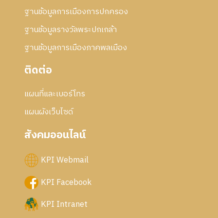
ฐานข้อมูลการเมืองการปกครอง
ฐานข้อมูลรางวัลพระปกเกล้า
ฐานข้อมูลการเมืองภาคพลเมือง
ติดต่อ
แผนที่และเบอร์โทร
แผนผังเว็บไซด์
สังคมออนไลน์
KPI Webmail
KPI Facebook
KPI Intranet