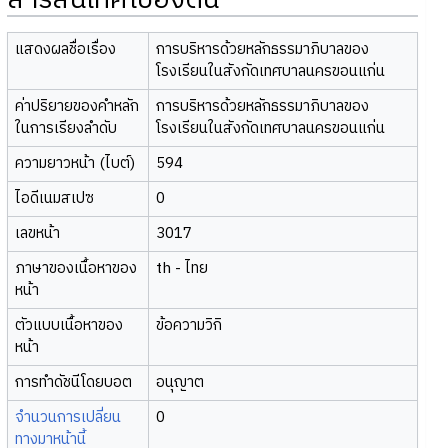
สารสนเทศเบื้องต้น
แสดงผลชื่อเรื่อง
การบริหารด้วยหลักธรรมาภิบาลของ
โรงเรียนในสังกัดเทศบาลนครขอนแก่น
ค่าปริยายของคำหลัก
การบริหารด้วยหลักธรรมาภิบาลของ
ในการเรียงลำดับ
โรงเรียนในสังกัดเทศบาลนครขอนแก่น
ความยาวหน้า (ไบต์)
594
ไอดีเนมสเปซ
0
เลขหน้า
3017
ภาษาของเนื้อหาของ
th - ไทย
หน้า
ตัวแบบเนื้อหาของ
ข้อความวิกิ
หน้า
การทำดัชนีโดยบอต
อนุญาต
จำนวนการเปลี่ยน
0
ทางมาหน้านี้