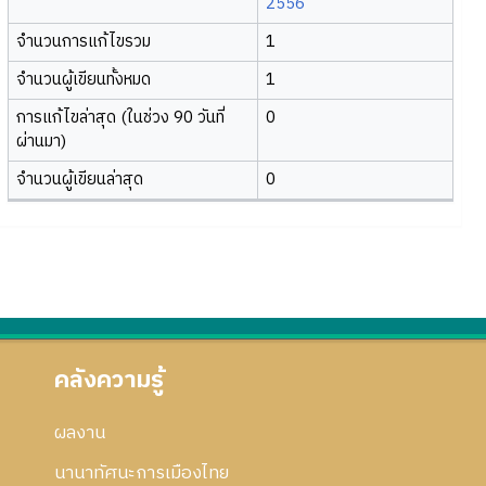
2556
จำนวนการแก้ไขรวม
1
จำนวนผู้เขียนทั้งหมด
1
การแก้ไขล่าสุด (ในช่วง 90 วันที่
0
ผ่านมา)
จำนวนผู้เขียนล่าสุด
0
คลังความรู้
ผลงาน
นานาทัศนะการเมืองไทย