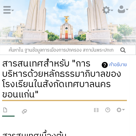
สารสนเทศสำหรับ "การ
คำอธิบาย
บริหารด้วยหลักธรรมาภิบาลของ
โรงเรียนในสังกัดเทศบาลนคร
ขอนแก่น"