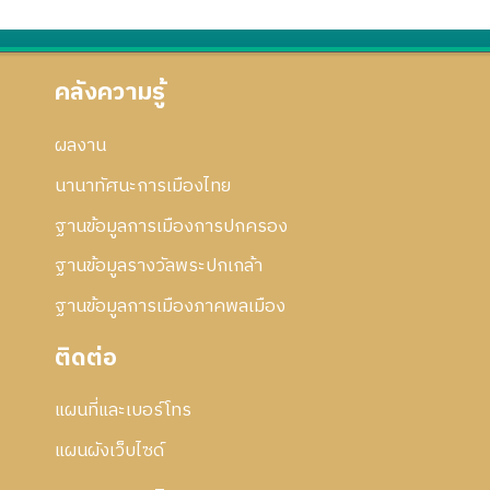
คลังความรู้
ผลงาน
นานาทัศนะการเมืองไทย
ฐานข้อมูลการเมืองการปกครอง
ฐานข้อมูลรางวัลพระปกเกล้า
ฐานข้อมูลการเมืองภาคพลเมือง
ติดต่อ
แผนที่และเบอร์โทร
แผนผังเว็บไซด์