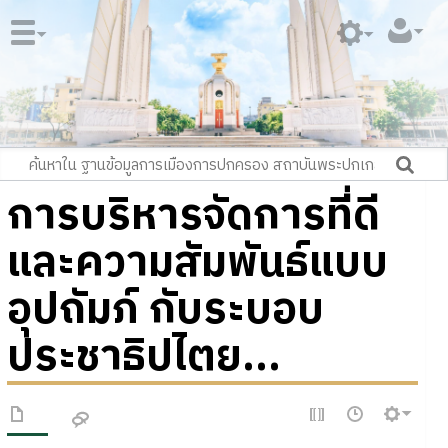
การบริหารจัดการที่ดี
และความสัมพันธ์แบบ
อุปถัมภ์ กับระบอบ
ประชาธิปไตย...