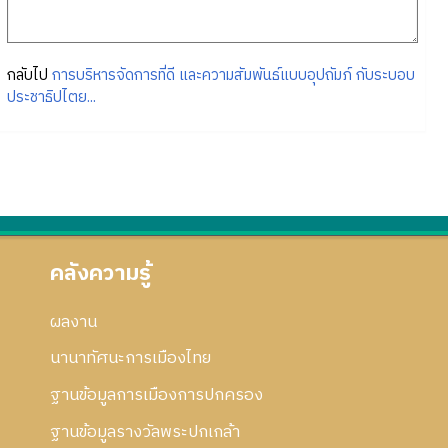
กลับไป
การบริหารจัดการที่ดี และความสัมพันธ์แบบอุปถัมภ์ กับระบอบ
ประชาธิปไตย...
คลังความรู้
ผลงาน
นานาทัศนะการเมืองไทย
ฐานข้อมูลการเมืองการปกครอง
ฐานข้อมูลรางวัลพระปกเกล้า