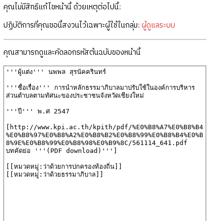
คุณไม่มีสิทธิแก้ไขหน้านี้ ด้วยเหตุต่อไปนี้:
ปฏิบัติการที่คุณขอนี้สงวนไว้เฉพาะผู้ใช้ในกลุ่ม:
ผู้ดูแลระบบ
คุณสามารถดูและคัดลอกรหัสต้นฉบับของหน้านี้