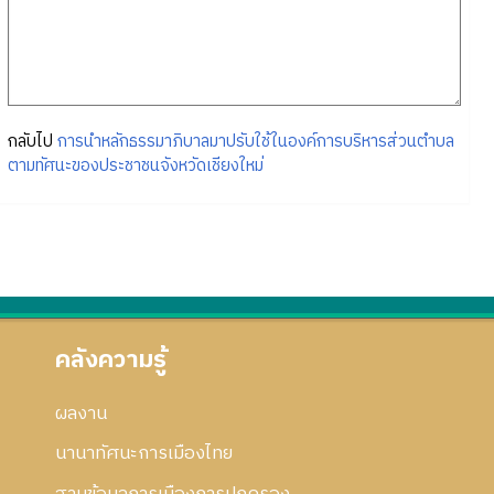
กลับไป
การนำหลักธรรมาภิบาลมาปรับใช้ในองค์การบริหารส่วนตำบล
ตามทัศนะของประชาชนจังหวัดเชียงใหม่
คลังความรู้
ผลงาน
นานาทัศนะการเมืองไทย