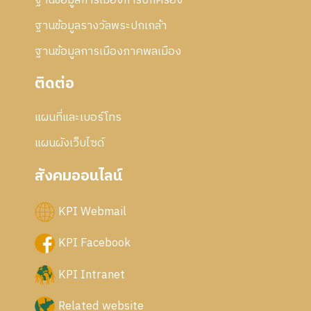
ฐานข้อมูลการเมืองการปกครอง
ฐานข้อมูลรางวัลพระปกเกล้า
ฐานข้อมูลการเมืองภาคพลเมือง
ติดต่อ
แผนที่และเบอร์โทร
แผนผังเว็บไซด์
สังคมออนไลน์
KPI Webmail
KPI Facebook
KPI Intranet
Related website