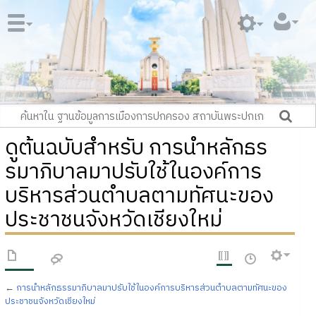
ดูต้นฉบับสำหรับ การนำหลักธร
รมาภิบาลมาปรับใช้ในองค์การ
บริหารส่วนตำบลตามทัศนะของ
ประชาชนจังหวัดเชียงใหม่
←
การนำหลักธรรมาภิบาลมาปรับใช้ในองค์การบริหารส่วนตำบลตามทัศนะของ
ประชาชนจังหวัดเชียงใหม่