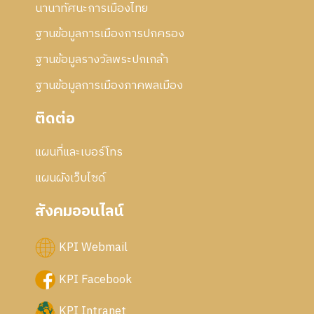
นานาทัศนะการเมืองไทย
ฐานข้อมูลการเมืองการปกครอง
ฐานข้อมูลรางวัลพระปกเกล้า
ฐานข้อมูลการเมืองภาคพลเมือง
ติดต่อ
แผนที่และเบอร์โทร
แผนผังเว็บไซด์
สังคมออนไลน์
KPI Webmail
KPI Facebook
KPI Intranet