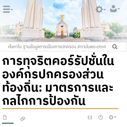
การทุจริตคอร์รัปชั่นใน
องค์กรปกครองส่วน
ท้องถิ่น: มาตรการและ
กลไกการป้องกัน