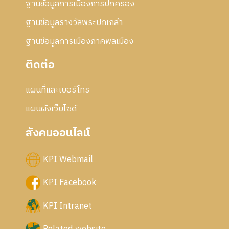
ฐานข้อมูลการเมืองการปกครอง
ฐานข้อมูลรางวัลพระปกเกล้า
ฐานข้อมูลการเมืองภาคพลเมือง
ติดต่อ
แผนที่และเบอร์โทร
แผนผังเว็บไซด์
สังคมออนไลน์
KPI Webmail
KPI Facebook
KPI Intranet
Related website