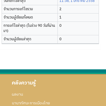
วันที่แก้ไขล่าสุด
11:38, 1 มกราคม 2558
จำนวนการแก้ไขรวม
2
จำนวนผู้เขียนทั้งหมด
1
การแก้ไขล่าสุด (ในช่วง 90 วันที่ผ่าน
0
มา)
จำนวนผู้เขียนล่าสุด
0
คลังความรู้
ผลงาน
นานาทัศนะการเมืองไทย