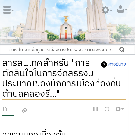
สารสนเทศสำหรับ "การ
คำอธิบาย
ตัดสินใจในการจัดสรรงบ
ประมาณของนักการเมืองท้องถิ่น
ตำบลคลองรี..."