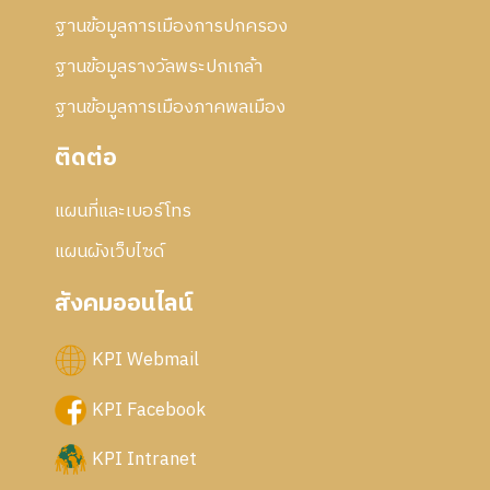
ฐานข้อมูลการเมืองการปกครอง
ฐานข้อมูลรางวัลพระปกเกล้า
ฐานข้อมูลการเมืองภาคพลเมือง
ติดต่อ
แผนที่และเบอร์โทร
แผนผังเว็บไซด์
สังคมออนไลน์
KPI Webmail
KPI Facebook
KPI Intranet