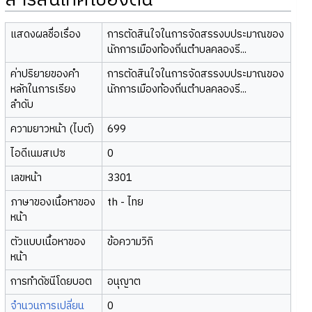
สารสนเทศเบื้องต้น
แสดงผลชื่อเรื่อง
การตัดสินใจในการจัดสรรงบประมาณของ
นักการเมืองท้องถิ่นตำบลคลองรี...
ค่าปริยายของคำ
การตัดสินใจในการจัดสรรงบประมาณของ
หลักในการเรียง
นักการเมืองท้องถิ่นตำบลคลองรี...
ลำดับ
ความยาวหน้า (ไบต์)
699
ไอดีเนมสเปซ
0
เลขหน้า
3301
ภาษาของเนื้อหาของ
th - ไทย
หน้า
ตัวแบบเนื้อหาของ
ข้อความวิกิ
หน้า
การทำดัชนีโดยบอต
อนุญาต
จำนวนการเปลี่ยน
0