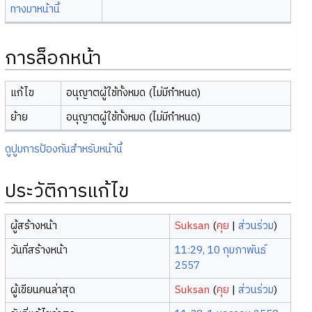
ทางมาหน้านี้
การล็อกหน้า
แก้ไข
อนุญาตผู้ใช้ทั้งหมด (ไม่มีกำหนด)
ย้าย
อนุญาตผู้ใช้ทั้งหมด (ไม่มีกำหนด)
ดูปูมการป้องกันสำหรับหน้านี้
ประวัติการแก้ไข
ผู้สร้างหน้า
Suksan
(
คุย
|
ส่วนร่วม
)
วันที่สร้างหน้า
11:29, 10 กุมภาพันธ์
2557
ผู้เขียนคนล่าสุด
Suksan
(
คุย
|
ส่วนร่วม
)