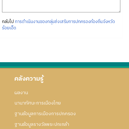
กลับไป
การดำเนินงานของกลุ่มส่งเสริมการปกครองท้องถิ่นจังหวัด
ร้อยเอ็ด
คลังความรู้
ผลงาน
นานาทัศนะการเมืองไทย
ฐานข้อมูลการเมืองการปกครอง
ฐานข้อมูลรางวัลพระปกเกล้า