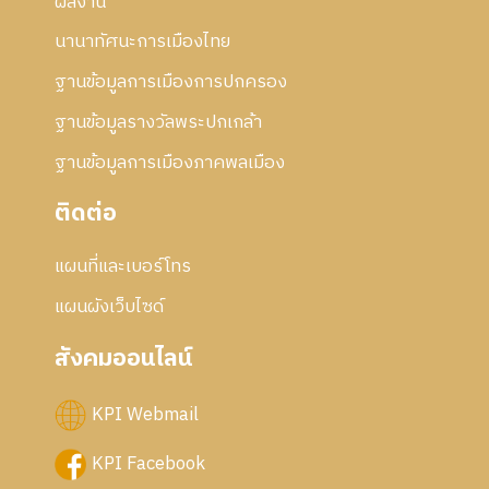
2
ผลงาน
5
นานาทัศนะการเมืองไทย
5
6
ฐานข้อมูลการเมืองการปกครอง
ฐานข้อมูลรางวัลพระปกเกล้า
ฐานข้อมูลการเมืองภาคพลเมือง
ติดต่อ
แผนที่และเบอร์โทร
แผนผังเว็บไซด์
สังคมออนไลน์
KPI Webmail
KPI Facebook