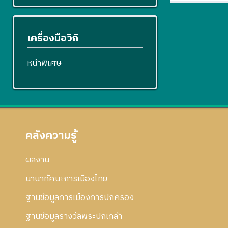
เครื่องมือวิกิ
หน้าพิเศษ
คลังความรู้
ผลงาน
นานาทัศนะการเมืองไทย
ฐานข้อมูลการเมืองการปกครอง
ฐานข้อมูลรางวัลพระปกเกล้า