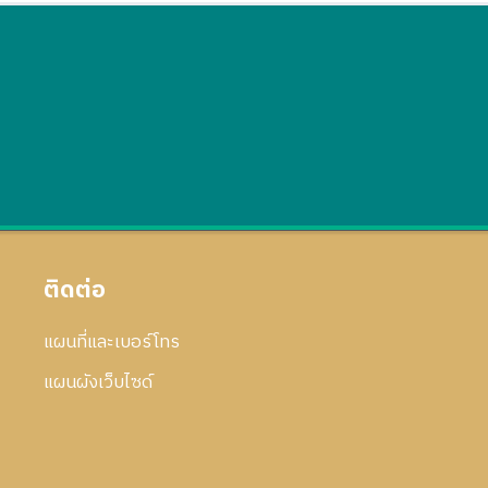
ติดต่อ
แผนที่และเบอร์โทร
แผนผังเว็บไซด์