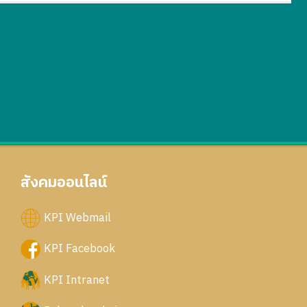
สังคมออนไลน์
KPI Webmail
KPI Facebook
KPI Intranet