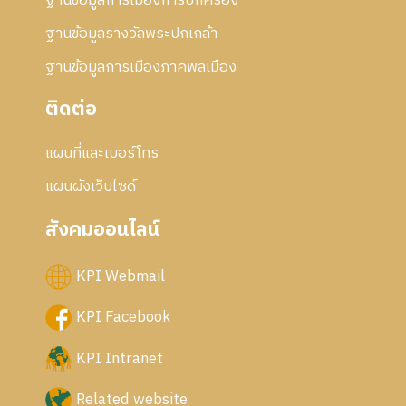
ฐานข้อมูลการเมืองการปกครอง
ฐานข้อมูลรางวัลพระปกเกล้า
ฐานข้อมูลการเมืองภาคพลเมือง
ติดต่อ
แผนที่และเบอร์โทร
แผนผังเว็บไซด์
สังคมออนไลน์
KPI Webmail
KPI Facebook
KPI Intranet
Related website