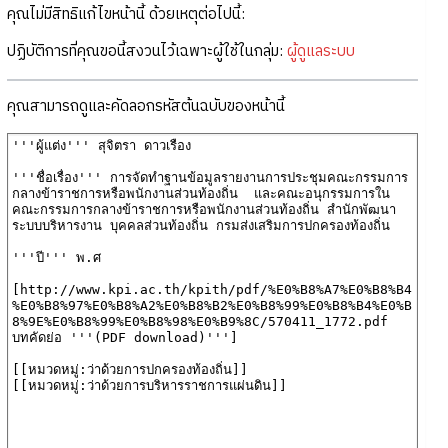
คุณไม่มีสิทธิแก้ไขหน้านี้ ด้วยเหตุต่อไปนี้:
ปฏิบัติการที่คุณขอนี้สงวนไว้เฉพาะผู้ใช้ในกลุ่ม:
ผู้ดูแลระบบ
คุณสามารถดูและคัดลอกรหัสต้นฉบับของหน้านี้