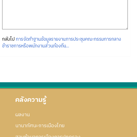
กลับไป
การจัดทำฐานข้อมูลรายงานการประชุมคณะกรรมการกลาง
ข้าราชการหรือพนักงานส่วนท้องถิ่น...
คลังความรู้
ผลงาน
นานาทัศนะการเมืองไทย