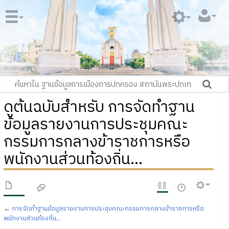
ดูต้นฉบับสำหรับ การจัดทำฐาน
ข้อมูลรายงานการประชุมคณะ
กรรมการกลางข้าราชการหรือ
พนักงานส่วนท้องถิ่น...
←
การจัดทำฐานข้อมูลรายงานการประชุมคณะกรรมการกลางข้าราชการหรือ
พนักงานส่วนท้องถิ่น...