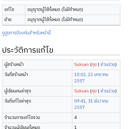
แก้ไข
อนุญาตผู้ใช้ทั้งหมด (ไม่มีกำหนด)
ย้าย
อนุญาตผู้ใช้ทั้งหมด (ไม่มีกำหนด)
ดูปูมการป้องกันสำหรับหน้านี้
ประวัติการแก้ไข
ผู้สร้างหน้า
Suksan
(
คุย
|
ส่วนร่วม
)
วันที่สร้างหน้า
10:02, 22 มกราคม
2557
ผู้เขียนคนล่าสุด
Suksan
(
คุย
|
ส่วนร่วม
)
วันที่แก้ไขล่าสุด
09:41, 31 ธันวาคม
2557
จำนวนการแก้ไขรวม
4
จำนวนผู้เขียนทั้งหมด
1