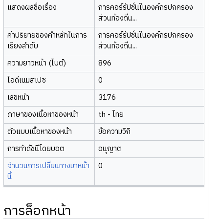
แสดงผลชื่อเรื่อง
การคอร์รัปชั่นในองค์กรปกครอง
ส่วนท้องถิ่น...
ค่าปริยายของคำหลักในการ
การคอร์รัปชั่นในองค์กรปกครอง
เรียงลำดับ
ส่วนท้องถิ่น...
ความยาวหน้า (ไบต์)
896
ไอดีเนมสเปซ
0
เลขหน้า
3176
ภาษาของเนื้อหาของหน้า
th - ไทย
ตัวแบบเนื้อหาของหน้า
ข้อความวิกิ
การทำดัชนีโดยบอต
อนุญาต
จำนวนการเปลี่ยนทางมาหน้า
0
นี้
การล็อกหน้า