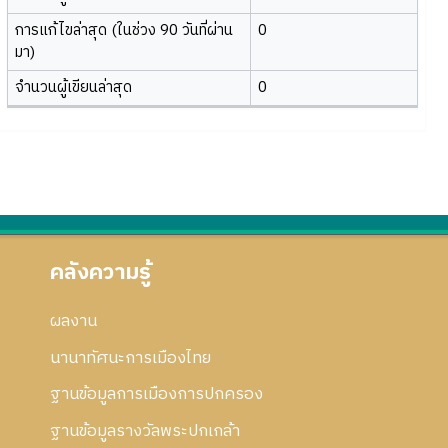
การแก้ไขล่าสุด (ในช่วง 90 วันที่ผ่าน
0
มา)
จำนวนผู้เขียนล่าสุด
0
คลังความรู้
ผลงาน
นานาทัศนะการเมืองไทย
ฐานข้อมูลการเมืองการปกครอง
ฐานข้อมูลรางวัลพระปกเกล้า