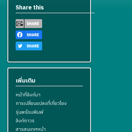
Share this
เพิ่มเติม
หน้าที่ลิงก์มา
การเปลี่ยนแปลงที่เกี่ยวโยง
รุ่นพร้อมพิมพ์
ลิงก์ถาวร
สารสนเทศหน้า