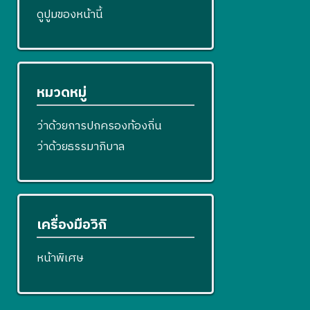
ดูปูมของหน้านี้
หมวดหมู่
ว่าด้วยการปกครองท้องถิ่น
ว่าด้วยธรรมาภิบาล
เครื่องมือวิกิ
หน้าพิเศษ