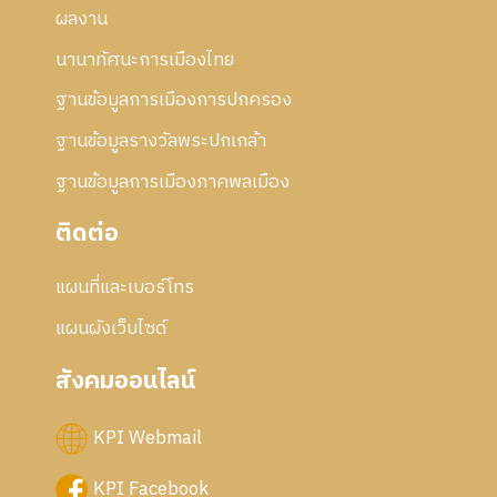
ผลงาน
นานาทัศนะการเมืองไทย
ฐานข้อมูลการเมืองการปกครอง
ฐานข้อมูลรางวัลพระปกเกล้า
ฐานข้อมูลการเมืองภาคพลเมือง
ติดต่อ
แผนที่และเบอร์โทร
แผนผังเว็บไซด์
สังคมออนไลน์
KPI Webmail
KPI Facebook