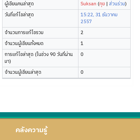
ผู้เขียนคนล่าสุด
Suksan
(
คุย
|
ส่วนร่วม
)
วันที่แก้ไขล่าสุด
15:22, 31 ธันวาคม
2557
จำนวนการแก้ไขรวม
2
จำนวนผู้เขียนทั้งหมด
1
การแก้ไขล่าสุด (ในช่วง 90 วันที่ผ่าน
0
มา)
จำนวนผู้เขียนล่าสุด
0
คลังความรู้