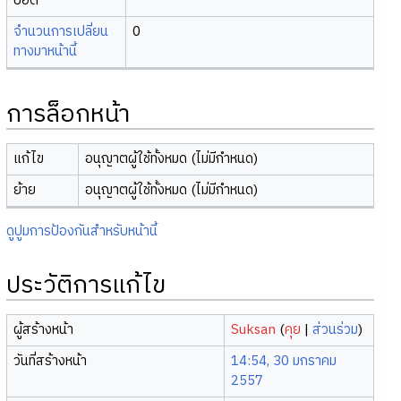
บอต
จำนวนการเปลี่ยน
0
ทางมาหน้านี้
การล็อกหน้า
แก้ไข
อนุญาตผู้ใช้ทั้งหมด (ไม่มีกำหนด)
ย้าย
อนุญาตผู้ใช้ทั้งหมด (ไม่มีกำหนด)
ดูปูมการป้องกันสำหรับหน้านี้
ประวัติการแก้ไข
ผู้สร้างหน้า
Suksan
(
คุย
|
ส่วนร่วม
)
วันที่สร้างหน้า
14:54, 30 มกราคม
2557