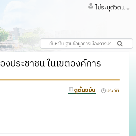
ไม่ระบุตัวตน
งของประชาชน ในเขตองค์การ
ดูต้นฉบับ
ประวัติ