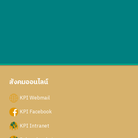
สังคมออนไลน์
KPI Webmail
KPI Facebook
KPI Intranet