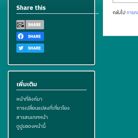
Share this
กลับไป
การคอ
เพิ่มเติม
หน้าที่ลิงก์มา
การเปลี่ยนแปลงที่เกี่ยวโยง
สารสนเทศหน้า
ดูปูมของหน้านี้