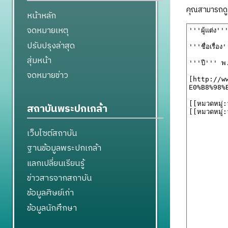
คุณสามารถดูแ
หน้าหลัก
จดหมายเหตุ
ปรับปรุงล่าสุด
สุ่มหน้า
จดหมายข่าว
สถาบันพระปกเกล้า
เว็บไซต์สถาบัน
ฐานข้อมูลพระปกเกล้า
แลกเปลี่ยนเรียนรู้
ข่าวสารจากสถาบัน
ข้อมูลศิษย์เก่า
ข้อมูลนักศึกษา