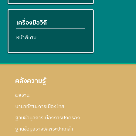
เครื่องมือวิกิ
หน้าพิเศษ
คลังความรู้
ผลงาน
นานาทัศนะการเมืองไทย
ฐานข้อมูลการเมืองการปกครอง
ฐานข้อมูลรางวัลพระปกเกล้า