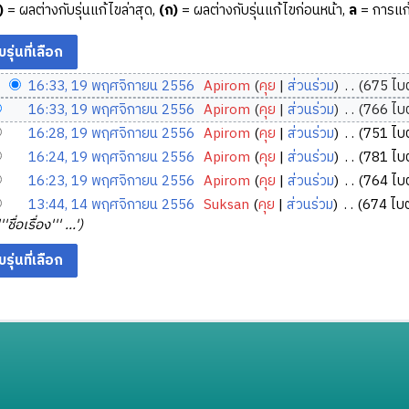
)
= ผลต่างกับรุ่นแก้ไขล่าสุด,
(ก)
= ผลต่างกับรุ่นแก้ไขก่อนหน้า,
ล
= การแก้
16:33, 19 พฤศจิกายน 2556
‎
Apirom
คุย
ส่วนร่วม
‎
675 ไบต
16:33, 19 พฤศจิกายน 2556
‎
Apirom
คุย
ส่วนร่วม
‎
766 ไบต
16:28, 19 พฤศจิกายน 2556
‎
Apirom
คุย
ส่วนร่วม
‎
751 ไบต
16:24, 19 พฤศจิกายน 2556
‎
Apirom
คุย
ส่วนร่วม
‎
781 ไบต
16:23, 19 พฤศจิกายน 2556
‎
Apirom
คุย
ส่วนร่วม
‎
764 ไบต
13:44, 14 พฤศจิกายน 2556
‎
Suksan
คุย
ส่วนร่วม
‎
674 ไบต
ชื่อเรื่อง''' ...'