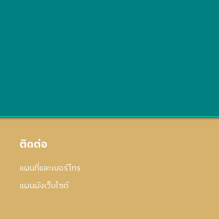
ติดต่อ
แผนที่และเบอร์โทร
แผนผังเว็บไซด์