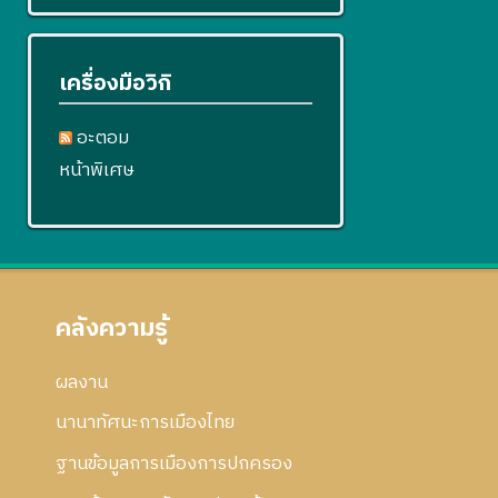
เครื่องมือวิกิ
อะตอม
หน้าพิเศษ
คลังความรู้
ผลงาน
นานาทัศนะการเมืองไทย
ฐานข้อมูลการเมืองการปกครอง