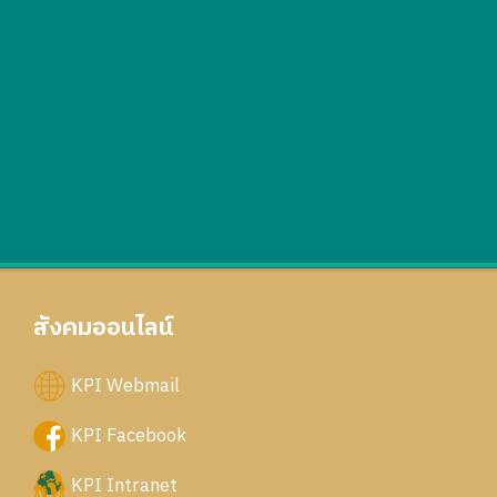
สังคมออนไลน์
KPI Webmail
KPI Facebook
KPI Intranet