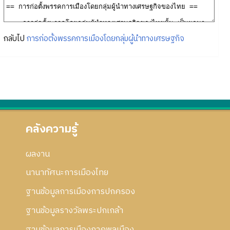
กลับไป
การก่อตั้งพรรคการเมืองโดยกลุ่มผู้นำทางเศรษฐกิจ
คลังความรู้
ผลงาน
นานาทัศนะการเมืองไทย
ฐานข้อมูลการเมืองการปกครอง
ฐานข้อมูลรางวัลพระปกเกล้า
ฐานข้อมูลการเมืองภาคพลเมือง