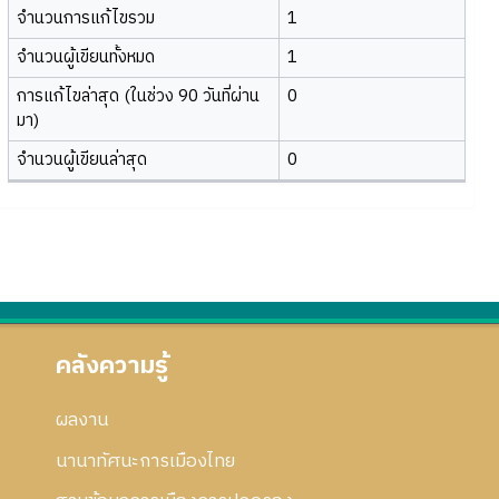
จำนวนการแก้ไขรวม
1
จำนวนผู้เขียนทั้งหมด
1
การแก้ไขล่าสุด (ในช่วง 90 วันที่ผ่าน
0
มา)
จำนวนผู้เขียนล่าสุด
0
คลังความรู้
ผลงาน
นานาทัศนะการเมืองไทย