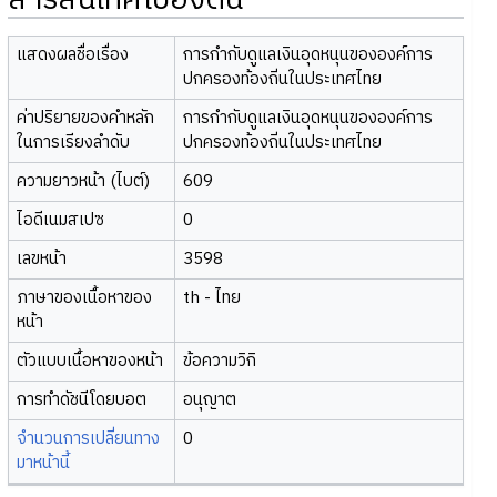
สารสนเทศเบื้องต้น
แสดงผลชื่อเรื่อง
การกำกับดูแลเงินอุดหนุนขององค์การ
ปกครองท้องถิ่นในประเทศไทย
ค่าปริยายของคำหลัก
การกำกับดูแลเงินอุดหนุนขององค์การ
ในการเรียงลำดับ
ปกครองท้องถิ่นในประเทศไทย
ความยาวหน้า (ไบต์)
609
ไอดีเนมสเปซ
0
เลขหน้า
3598
ภาษาของเนื้อหาของ
th - ไทย
หน้า
ตัวแบบเนื้อหาของหน้า
ข้อความวิกิ
การทำดัชนีโดยบอต
อนุญาต
จำนวนการเปลี่ยนทาง
0
มาหน้านี้