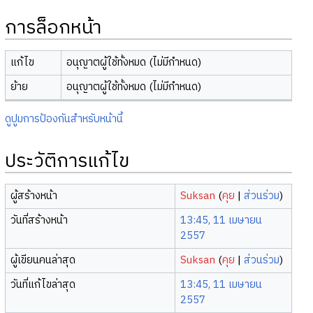
การล็อกหน้า
แก้ไข
อนุญาตผู้ใช้ทั้งหมด (ไม่มีกำหนด)
ย้าย
อนุญาตผู้ใช้ทั้งหมด (ไม่มีกำหนด)
ดูปูมการป้องกันสำหรับหน้านี้
ประวัติการแก้ไข
ผู้สร้างหน้า
Suksan
(
คุย
|
ส่วนร่วม
)
วันที่สร้างหน้า
13:45, 11 เมษายน
2557
ผู้เขียนคนล่าสุด
Suksan
(
คุย
|
ส่วนร่วม
)
วันที่แก้ไขล่าสุด
13:45, 11 เมษายน
2557