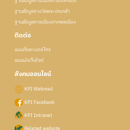
ฐานข้อมูลการเมืองการปกครอง
ฐานข้อมูลรางวัลพระปกเกล้า
ฐานข้อมูลการเมืองภาคพลเมือง
ติดต่อ
แผนที่และเบอร์โทร
แผนผังเว็บไซด์
สังคมออนไลน์
KPI Webmail
KPI Facebook
KPI Intranet
Related website