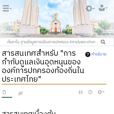
สารสนเทศสำหรับ "การ
คำอธิบาย
กำกับดูแลเงินอุดหนุนของ
องค์การปกครองท้องถิ่นใน
ประเทศไทย"