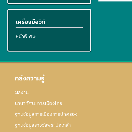
เครื่องมือวิกิ
หน้าพิเศษ
คลังความรู้
ผลงาน
นานาทัศนะการเมืองไทย
ฐานข้อมูลการเมืองการปกครอง
ฐานข้อมูลรางวัลพระปกเกล้า