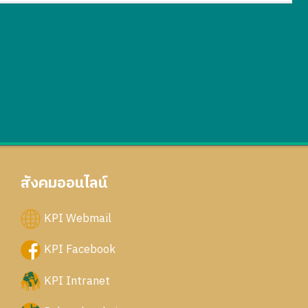
สังคมออนไลน์
KPI Webmail
KPI Facebook
KPI Intranet