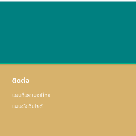
ติดต่อ
แผนที่และเบอร์โทร
แผนผังเว็บไซด์