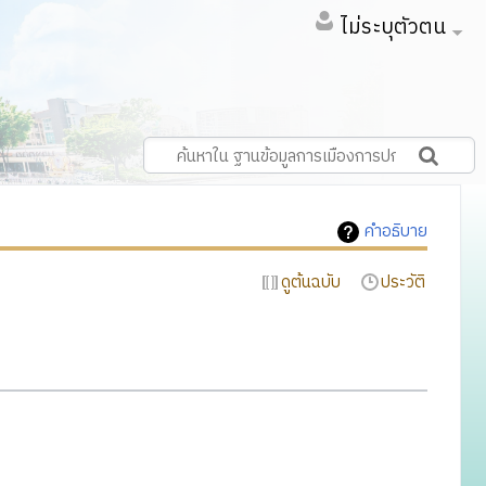
ไม่ระบุตัวตน
คำอธิบาย
ดูต้นฉบับ
ประวัติ