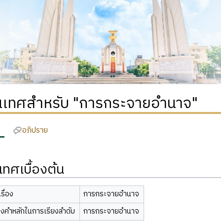
เทศสำหรับ "การกระจายอำนาจ"
อภิปราย
ทศเบื้องต้น
รื่อง
การกระจายอำนาจ
องคำหลักในการเรียงลำดับ
การกระจายอำนาจ