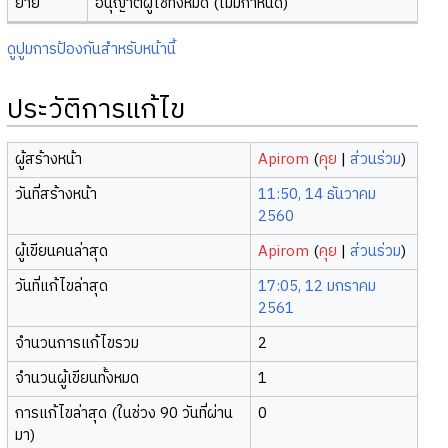
ย้าย
อนุญาตผู้ใช้ทั้งหมด (ไม่มีกำหนด)
ดูปูมการป้องกันสำหรับหน้านี้
ประวัติการแก้ไข
ผู้สร้างหน้า
Apirom
(
คุย
|
ส่วนร่วม
)
วันที่สร้างหน้า
11:50, 14 ธันวาคม
2560
ผู้เขียนคนล่าสุด
Apirom
(
คุย
|
ส่วนร่วม
)
วันที่แก้ไขล่าสุด
17:05, 12 มกราคม
2561
จำนวนการแก้ไขรวม
2
จำนวนผู้เขียนทั้งหมด
1
การแก้ไขล่าสุด (ในช่วง 90 วันที่ผ่าน
0
มา)