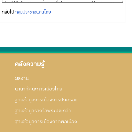
กลับไป
กลุ่มประชาชนคนไทย
คลังความรู้
ผลงาน
นานาทัศนะการเมืองไทย
ฐานข้อมูลการเมืองการปกครอง
ฐานข้อมูลรางวัลพระปกเกล้า
ฐานข้อมูลการเมืองภาคพลเมือง