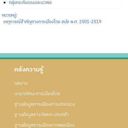
กลุ่มกระทิงแดงและนวพล
หมวดหมู่
:
เหตุการณ์สำคัญทางการเมืองไทย สมัย พ.ศ. 2501-2519
คลังความรู้
ผลงาน
นานาทัศนะการเมืองไทย
ฐานข้อมูลการเมืองการปกครอง
ฐานข้อมูลรางวัลพระปกเกล้า
ฐานข้อมูลการเมืองภาคพลเมือง