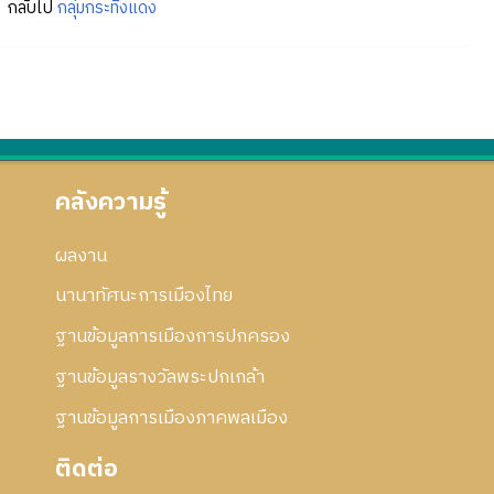
กลับไป
กลุ่มกระทิงแดง
คลังความรู้
ผลงาน
นานาทัศนะการเมืองไทย
ฐานข้อมูลการเมืองการปกครอง
ฐานข้อมูลรางวัลพระปกเกล้า
ฐานข้อมูลการเมืองภาคพลเมือง
ติดต่อ