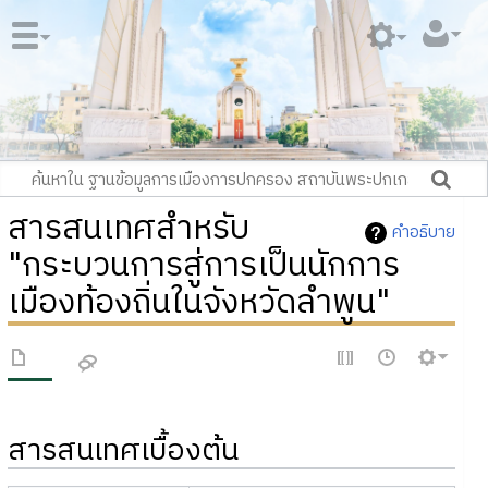
สารสนเทศสำหรับ
คำอธิบาย
"กระบวนการสู่การเป็นนักการ
เมืองท้องถิ่นในจังหวัดลำพูน"
สารสนเทศเบื้องต้น