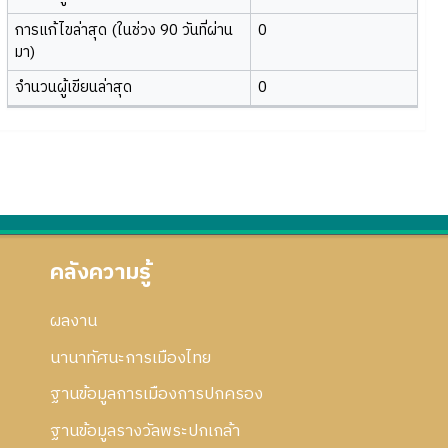
การแก้ไขล่าสุด (ในช่วง 90 วันที่ผ่าน
0
มา)
จำนวนผู้เขียนล่าสุด
0
คลังความรู้
ผลงาน
นานาทัศนะการเมืองไทย
ฐานข้อมูลการเมืองการปกครอง
ฐานข้อมูลรางวัลพระปกเกล้า