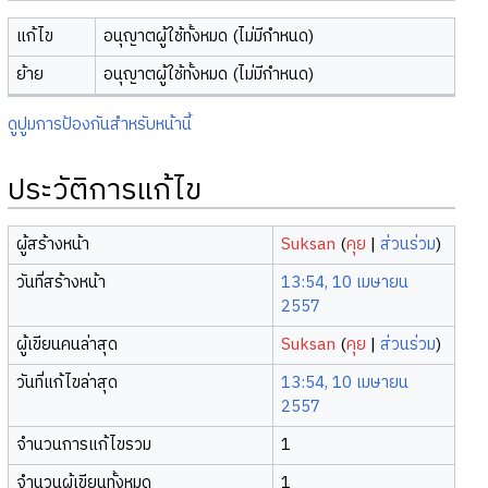
แก้ไข
อนุญาตผู้ใช้ทั้งหมด (ไม่มีกำหนด)
ย้าย
อนุญาตผู้ใช้ทั้งหมด (ไม่มีกำหนด)
ดูปูมการป้องกันสำหรับหน้านี้
ประวัติการแก้ไข
ผู้สร้างหน้า
Suksan
(
คุย
|
ส่วนร่วม
)
วันที่สร้างหน้า
13:54, 10 เมษายน
2557
ผู้เขียนคนล่าสุด
Suksan
(
คุย
|
ส่วนร่วม
)
วันที่แก้ไขล่าสุด
13:54, 10 เมษายน
2557
จำนวนการแก้ไขรวม
1
จำนวนผู้เขียนทั้งหมด
1