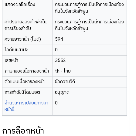
แสดงผลชื่อเรื่อง
กระบวนการสู่การเป็นนักการเมืองท้อง
ถิ่นในจังหวัดลำพูน
ค่าปริยายของคำหลักใน
กระบวนการสู่การเป็นนักการเมืองท้อง
การเรียงลำดับ
ถิ่นในจังหวัดลำพูน
ความยาวหน้า (ไบต์)
594
ไอดีเนมสเปซ
0
เลขหน้า
3552
ภาษาของเนื้อหาของหน้า
th - ไทย
ตัวแบบเนื้อหาของหน้า
ข้อความวิกิ
การทำดัชนีโดยบอต
อนุญาต
จำนวนการเปลี่ยนทางมา
0
หน้านี้
การล็อกหน้า