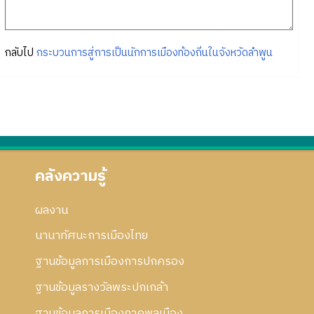
กลับไป
กระบวนการสู่การเป็นนักการเมืองท้องถิ่นในจังหวัดลำพูน
คลังความรู้
ผลงาน
นานาทัศนะการเมืองไทย
ฐานข้อมูลการเมืองการปกครอง
ฐานข้อมูลรางวัลพระปกเกล้า
ฐานข้อมูลการเมืองภาคพลเมือง