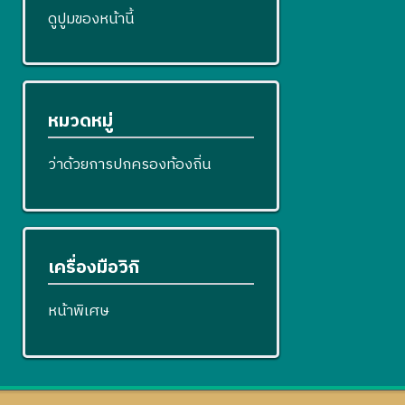
ดูปูมของหน้านี้
หมวดหมู่
ว่าด้วยการปกครองท้องถิ่น
เครื่องมือวิกิ
หน้าพิเศษ