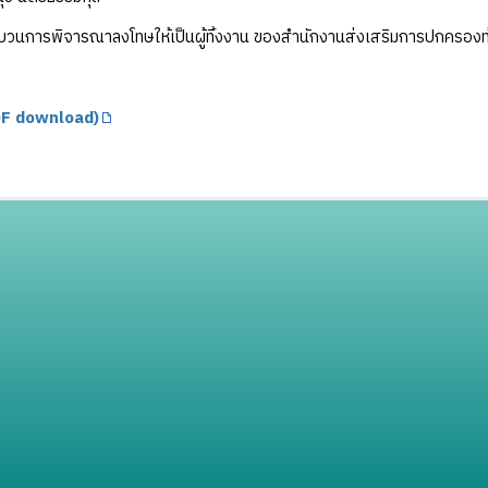
วนการพิจารณาลงโทษให้เป็นผู้ทิ้งงาน ของสำนักงานส่งเสริมการปกครองท้อ
F download)