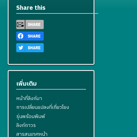
Share this
เพิ่มเติม
หน้าที่ลิงก์มา
การเปลี่ยนแปลงที่เกี่ยวโยง
รุ่นพร้อมพิมพ์
ลิงก์ถาวร
สารสนเทศหน้า