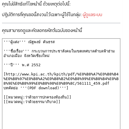
คุณไม่มีสิทธิแก้ไขหน้านี้ ด้วยเหตุต่อไปนี้:
ปฏิบัติการที่คุณขอนี้สงวนไว้เฉพาะผู้ใช้ในกลุ่ม:
ผู้ดูแลระบบ
คุณสามารถดูและคัดลอกรหัสต้นฉบับของหน้านี้