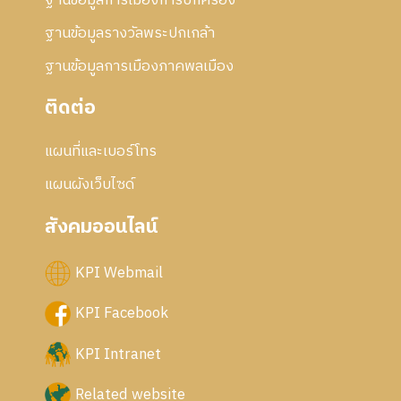
ฐานข้อมูลการเมืองการปกครอง
ฐานข้อมูลรางวัลพระปกเกล้า
ฐานข้อมูลการเมืองภาคพลเมือง
ติดต่อ
แผนที่และเบอร์โทร
แผนผังเว็บไซด์
สังคมออนไลน์
KPI Webmail
KPI Facebook
KPI Intranet
Related website