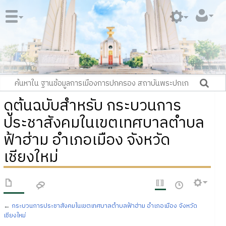
ดูต้นฉบับสำหรับ กระบวนการ
ประชาสังคมในเขตเทศบาลตำบล
ฟ้าฮ่าม อำเภอเมือง จังหวัด
เชียงใหม่
←
กระบวนการประชาสังคมในเขตเทศบาลตำบลฟ้าฮ่าม อำเภอเมือง จังหวัด
เชียงใหม่