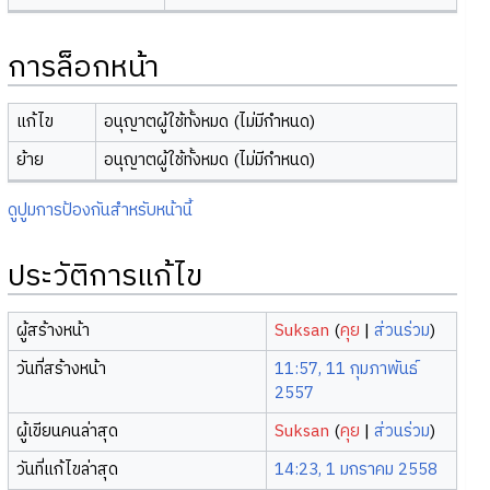
การล็อกหน้า
แก้ไข
อนุญาตผู้ใช้ทั้งหมด (ไม่มีกำหนด)
ย้าย
อนุญาตผู้ใช้ทั้งหมด (ไม่มีกำหนด)
ดูปูมการป้องกันสำหรับหน้านี้
ประวัติการแก้ไข
ผู้สร้างหน้า
Suksan
(
คุย
|
ส่วนร่วม
)
วันที่สร้างหน้า
11:57, 11 กุมภาพันธ์
2557
ผู้เขียนคนล่าสุด
Suksan
(
คุย
|
ส่วนร่วม
)
วันที่แก้ไขล่าสุด
14:23, 1 มกราคม 2558