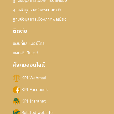
ฐานข้อมูลการเมืองการปกครอง
ฐานข้อมูลรางวัลพระปกเกล้า
ฐานข้อมูลการเมืองภาคพลเมือง
ติดต่อ
แผนที่และเบอร์โทร
แผนผังเว็บไซด์
สังคมออนไลน์
KPI Webmail
KPI Facebook
KPI Intranet
Related website