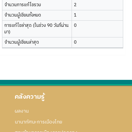
จำนวนการแก้ไขรวม
2
จำนวนผู้เขียนทั้งหมด
1
การแก้ไขล่าสุด (ในช่วง 90 วันที่ผ่าน
0
มา)
จำนวนผู้เขียนล่าสุด
0
คลังความรู้
ผลงาน
นานาทัศนะการเมืองไทย