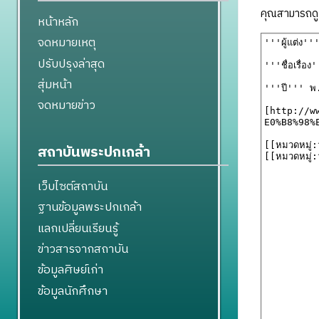
คุณสามารถดูแ
หน้าหลัก
จดหมายเหตุ
ปรับปรุงล่าสุด
สุ่มหน้า
จดหมายข่าว
สถาบันพระปกเกล้า
เว็บไซต์สถาบัน
ฐานข้อมูลพระปกเกล้า
แลกเปลี่ยนเรียนรู้
ข่าวสารจากสถาบัน
ข้อมูลศิษย์เก่า
ข้อมูลนักศึกษา