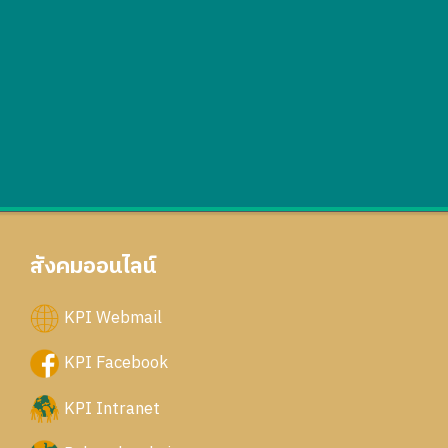
สังคมออนไลน์
KPI Webmail
KPI Facebook
KPI Intranet