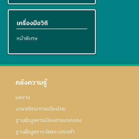
เครื่องมือวิกิ
หน้าพิเศษ
คลังความรู้
ผลงาน
นานาทัศนะการเมืองไทย
ฐานข้อมูลการเมืองการปกครอง
ฐานข้อมูลรางวัลพระปกเกล้า