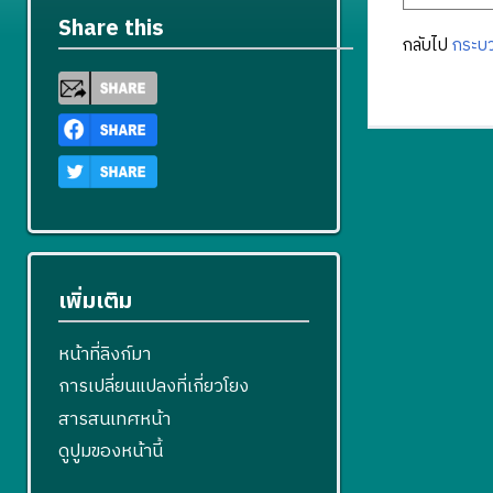
Share this
กลับไป
กระบว
เพิ่มเติม
หน้าที่ลิงก์มา
การเปลี่ยนแปลงที่เกี่ยวโยง
สารสนเทศหน้า
ดูปูมของหน้านี้