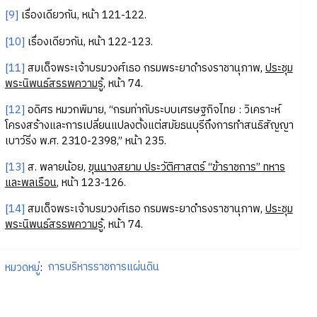
[9]
เรื่องเดียวกัน, หน้า 121-122.
[10]
เรื่องเดียวกัน, หน้า 122-123.
[11]
สมเด็จพระเจ้าบรมวงศ์เธอ กรมพระยาดำรงราชานุภาพ,
ประชุม
พระนิพนธ์สรรพความรู้
, หน้า 74.
[12]
อดิศร หมวกพิมาย, “กรมท่ากับระบบเศรษฐกิจไทย : วิเคราะห์
โครงสร้างและการเปลี่ยนแปลงตั้งแต่สมัยธนบุรีถึงการทำสนธิสัญญา
เบาว์ริ่ง พ.ศ. 2310-2398,” หน้า 235.
[13]
ส. พลายน้อย,
ขุนนางสยาม ประวัติศาสตร์ “ข้าราชการ” ทหาร
และพลเรือน
, หน้า 123-126.
[14]
สมเด็จพระเจ้าบรมวงศ์เธอ กรมพระยาดำรงราชานุภาพ,
ประชุม
พระนิพนธ์สรรพความรู้
, หน้า 74.
หมวดหมู่
:
การบริหารราชการแผ่นดิน