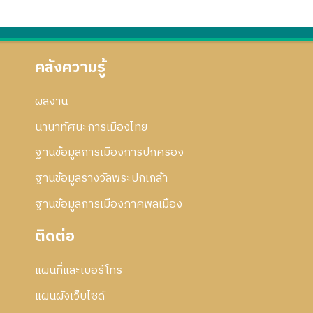
คลังความรู้
ผลงาน
นานาทัศนะการเมืองไทย
ฐานข้อมูลการเมืองการปกครอง
ฐานข้อมูลรางวัลพระปกเกล้า
ฐานข้อมูลการเมืองภาคพลเมือง
ติดต่อ
แผนที่และเบอร์โทร
แผนผังเว็บไซด์