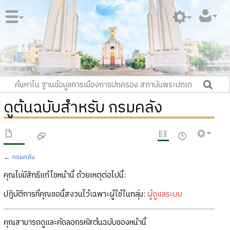
ดูต้นฉบับสำหรับ กรมคลัง
←
กรมคลัง
คุณไม่มีสิทธิแก้ไขหน้านี้ ด้วยเหตุต่อไปนี้:
ปฏิบัติการที่คุณขอนี้สงวนไว้เฉพาะผู้ใช้ในกลุ่ม:
ผู้ดูแลระบบ
คุณสามารถดูและคัดลอกรหัสต้นฉบับของหน้านี้