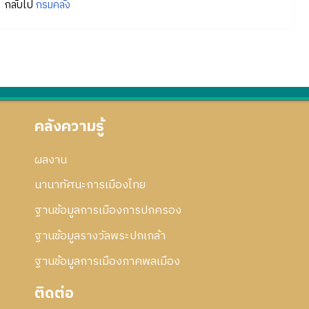
กลับไป
กรมคลัง
คลังความรู้
ผลงาน
นานาทัศนะการเมืองไทย
ฐานข้อมูลการเมืองการปกครอง
ฐานข้อมูลรางวัลพระปกเกล้า
ฐานข้อมูลการเมืองภาคพลเมือง
ติดต่อ