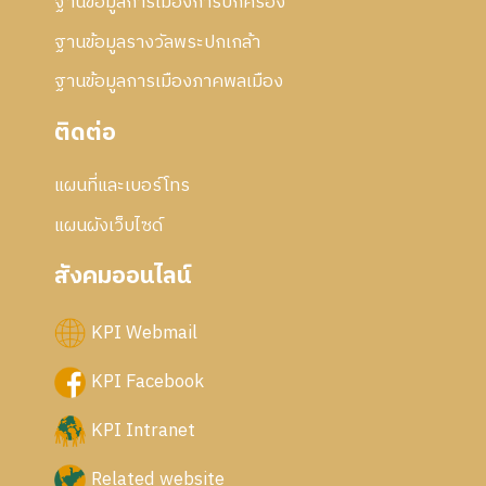
ฐานข้อมูลการเมืองการปกครอง
ฐานข้อมูลรางวัลพระปกเกล้า
ฐานข้อมูลการเมืองภาคพลเมือง
ติดต่อ
แผนที่และเบอร์โทร
แผนผังเว็บไซด์
สังคมออนไลน์
KPI Webmail
KPI Facebook
KPI Intranet
Related website