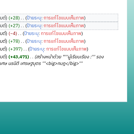
บต์
+28
‎
ป้ายระบุ
:
การแก้ไขแบบเห็นภาพ
บต์
+27
‎
ป้ายระบุ
:
การแก้ไขแบบเห็นภาพ
บต์
−4
‎
ป้ายระบุ
:
การแก้ไขแบบเห็นภาพ
บต์
+78
‎
ป้ายระบุ
:
การแก้ไขแบบเห็นภาพ
บต์
+397
‎
ป้ายระบุ
:
การแก้ไขแบบเห็นภาพ
บต์
+43,471
‎
สร้างหน้าด้วย "'''ผู้เรียบเรียง :''' รอง
ารย์พิเศษ นรนิติ เศรษฐบุตร '''<big>กบฎ</big>'''