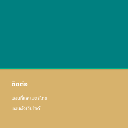
ติดต่อ
แผนที่และเบอร์โทร
แผนผังเว็บไซด์