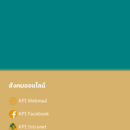
สังคมออนไลน์
KPI Webmail
KPI Facebook
KPI Intranet