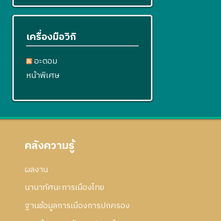
เครื่องมือวิกิ
อะตอม
หน้าพิเศษ
คลังความรู้
ผลงาน
นานาทัศนะการเมืองไทย
ฐานข้อมูลการเมืองการปกครอง