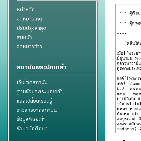
หน้าหลัก
จดหมายเหตุ
ปรับปรุงล่าสุด
สุ่มหน้า
จดหมายข่าว
สถาบันพระปกเกล้า
เว็บไซต์สถาบัน
ฐานข้อมูลพระปกเกล้า
แลกเปลี่ยนเรียนรู้
ข่าวสารจากสถาบัน
ข้อมูลศิษย์เก่า
ข้อมูลนักศึกษา