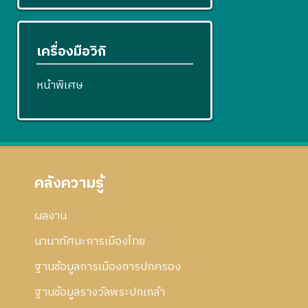
เครื่องมือวิกิ
หน้าพิเศษ
คลังความรู้
ผลงาน
นานาทัศนะการเมืองไทย
ฐานข้อมูลการเมืองการปกครอง
ฐานข้อมูลรางวัลพระปกเกล้า