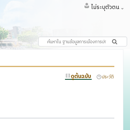
ไม่ระบุตัวตน
ดูต้นฉบับ
ประวัติ