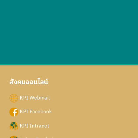
สังคมออนไลน์
KPI Webmail
KPI Facebook
KPI Intranet