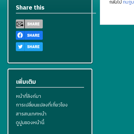
กลับไป
กบฎบ
Share this
เพิ่มเติม
หน้าที่ลิงก์มา
การเปลี่ยนแปลงที่เกี่ยวโยง
สารสนเทศหน้า
ดูปูมของหน้านี้