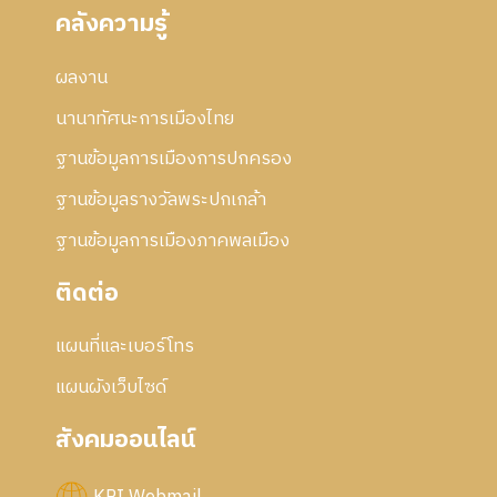
คลังความรู้
ผลงาน
นานาทัศนะการเมืองไทย
ฐานข้อมูลการเมืองการปกครอง
ฐานข้อมูลรางวัลพระปกเกล้า
ฐานข้อมูลการเมืองภาคพลเมือง
ติดต่อ
แผนที่และเบอร์โทร
แผนผังเว็บไซด์
สังคมออนไลน์
KPI Webmail